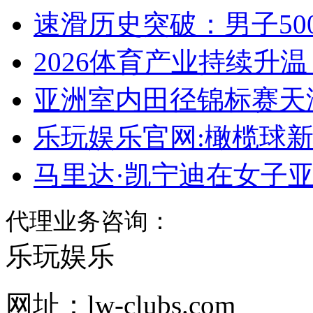
速滑历史突破：男子50
2026体育产业持续升
亚洲室内田径锦标赛天
乐玩娱乐官网:橄榄球
马里达·凯宁迪在女子
代理业务咨询：
乐玩娱乐
网址：lw-clubs.com