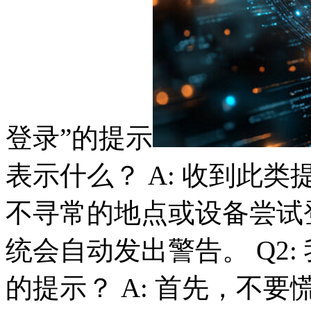
登录”的提示
表示什么？ A: 收到此
不寻常的地点或设备尝试
统会自动发出警告。 Q2
的提示？ A: 首先，不要