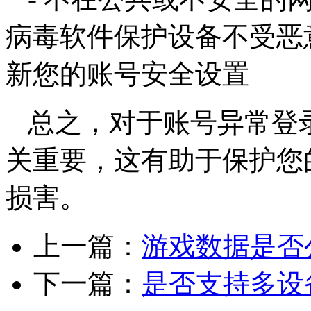
病毒软件保护设备不受恶意
新您的账号安全设置
总之，对于账号异常登
关重要，这有助于保护您
损害。
上一篇：
游戏数据是否
下一篇：
是否支持多设