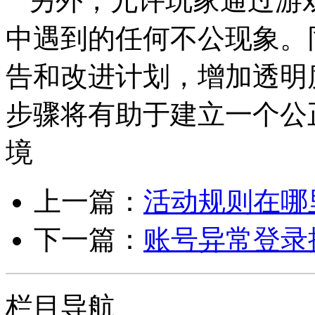
另外，允许玩家通过游
中遇到的任何不公现象。
告和改进计划，增加透明
步骤将有助于建立一个公
境
上一篇：
活动规则在哪
下一篇：
账号异常登录
栏目导航