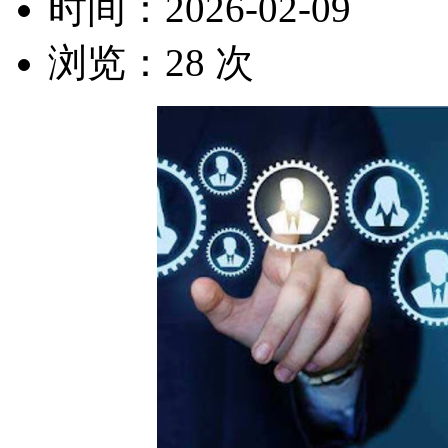
时间：
2026-02-09
浏览：
28 次