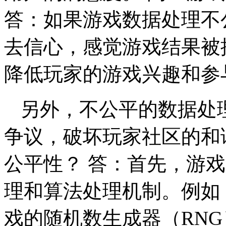
答：如果游戏数据处理不
去信心，感觉游戏结果被
降低玩家的游戏兴趣和参
另外，不公平的数据处
争议，破坏玩家社区的和
公平性？ 答：首先，游
理和算法处理机制。例如
戏的随机数生成器（RN