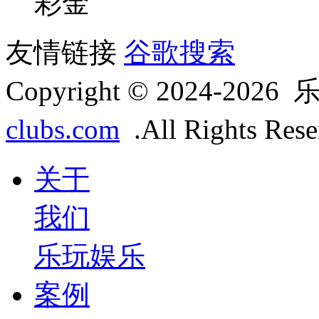
友情链接
谷歌搜索
Copyright © 2024-2
clubs.com
.All Rights Re
关于
我们
乐玩娱乐
案例