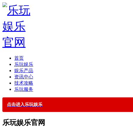
首页
乐玩娱乐
娱乐产品
资讯中心
技术攻略
乐玩服务
点击进入乐玩娱乐
乐玩娱乐官网