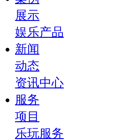
展示
娱乐产品
新闻
动态
资讯中心
服务
项目
乐玩服务