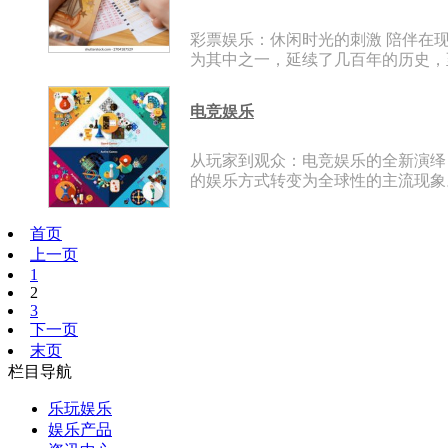
彩票娱乐：休闲时光的刺激 陪伴在
为其中之一，延续了几百年的历史，至
电竞娱乐
从玩家到观众：电竞娱乐的全新演绎
的娱乐方式转变为全球性的主流现象。
首页
上一页
1
2
3
下一页
末页
栏目导航
乐玩娱乐
娱乐产品