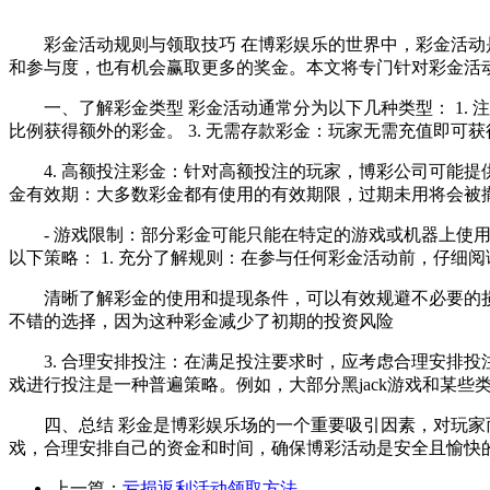
彩金活动规则与领取技巧 在博彩娱乐的世界中，彩金活
和参与度，也有机会赢取更多的奖金。本文将专门针对彩金活
一、了解彩金类型 彩金活动通常分为以下几种类型： 1.
比例获得额外的彩金。 3. 无需存款彩金：玩家无需充值即可
4. 高额投注彩金：针对高额投注的玩家，博彩公司可能提
金有效期：大多数彩金都有使用的有效期限，过期未用将会被撤
- 游戏限制：部分彩金可能只能在特定的游戏或机器上使用
以下策略： 1. 充分了解规则：在参与任何彩金活动前，仔细
清晰了解彩金的使用和提现条件，可以有效规避不必要的损
不错的选择，因为这种彩金减少了初期的投资风险
3. 合理安排投注：在满足投注要求时，应考虑合理安排投
戏进行投注是一种普遍策略。例如，大部分黑jack游戏和某些
四、总结 彩金是博彩娱乐场的一个重要吸引因素，对玩
戏，合理安排自己的资金和时间，确保博彩活动是安全且愉快
上一篇：
亏损返利活动领取方法