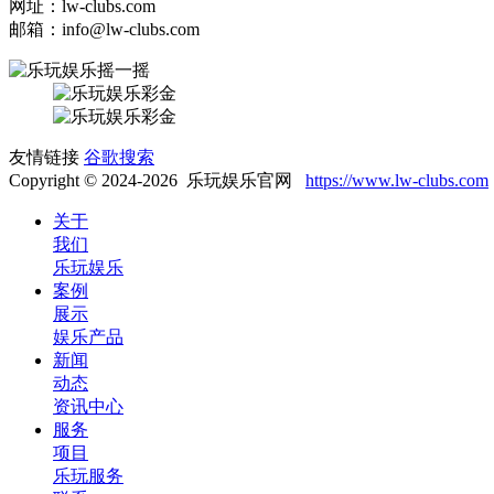
网址：lw-clubs.com
邮箱：info@lw-clubs.com
友情链接
谷歌搜索
Copyright © 2024-2026 乐玩娱乐官网
https://www.lw-clubs.com
关于
我们
乐玩娱乐
案例
展示
娱乐产品
新闻
动态
资讯中心
服务
项目
乐玩服务