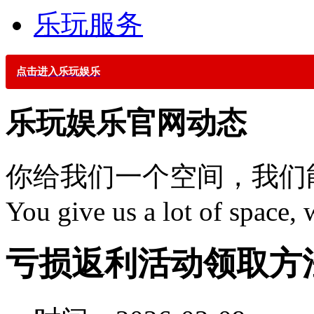
乐玩服务
点击进入乐玩娱乐
乐玩娱乐官网
动态
你给我们一个空间，我们
You give us a lot of space,
亏损返利活动领取方