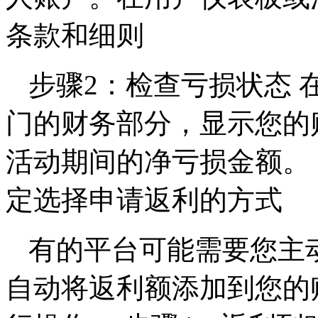
条款和细则
步骤2：检查亏损状态 
门的财务部分，显示您的
活动期间的净亏损金额。 
定选择申请返利的方式
有的平台可能需要您主
自动将返利额添加到您的