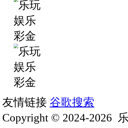
友情链接
谷歌搜索
Copyright © 2024-2