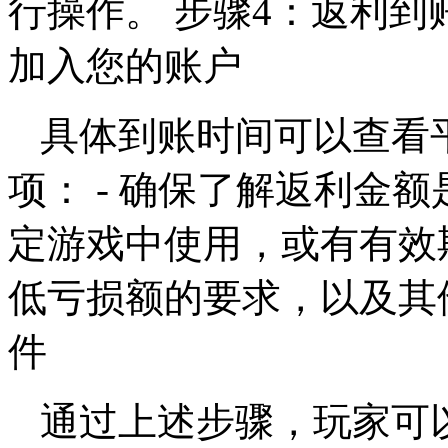
行操作。 步骤4：返利到
加入您的账户
具体到账时间可以查看
项： - 确保了解返利金
定游戏中使用，或有有效期
低亏损额的要求，以及其
件
通过上述步骤，玩家可