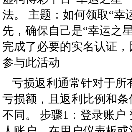
法。 主题：如何领取“幸
先，确保自己是“幸运之
完成了必要的实名认证，
参与此活动
亏损返利通常针对于所
亏损额，且返利比例和条
不同。 步骤1：登录账户
人账户。在用户仪表板或