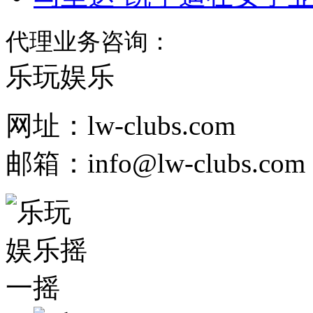
代理业务咨询：
乐玩娱乐
网址：lw-clubs.com
邮箱：info@lw-clubs.com