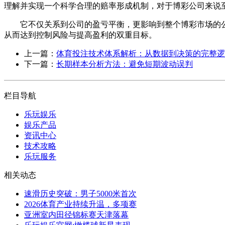
理解并实现一个科学合理的赔率形成机制，对于博彩公司来说
它不仅关系到公司的盈亏平衡，更影响到整个博彩市场的
从而达到控制风险与提高盈利的双重目标。
上一篇：
体育投注技术体系解析：从数据到决策的完整逻
下一篇：
长期样本分析方法：避免短期波动误判
栏目导航
乐玩娱乐
娱乐产品
资讯中心
技术攻略
乐玩服务
相关动态
速滑历史突破：男子5000米首次
2026体育产业持续升温，多项赛
亚洲室内田径锦标赛天津落幕