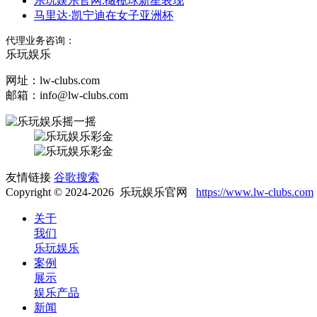
乐玩娱乐官网:橄榄球新星表现
马里达·凯宁迪在女子亚洲杯
代理业务咨询：
乐玩娱乐
网址：lw-clubs.com
邮箱：info@lw-clubs.com
友情链接
谷歌搜索
Copyright © 2024-2026 乐玩娱乐官网
https://www.lw-clubs.com
关于
我们
乐玩娱乐
案例
展示
娱乐产品
新闻