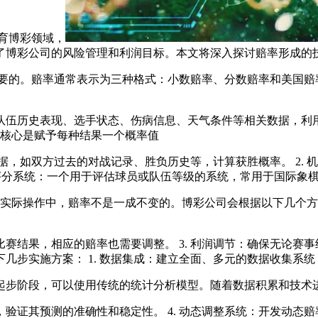
育博彩领域，
了博彩公司的风险管理和利润目标。本文将深入探讨赔率形成的
必要的。赔率通常表示为三种格式：小数赔率、分数赔率和美国赔
队伍历史表现、选手状态、伤病信息、天气条件等相关数据，利
，核心是赋予每种结果一个概率值
数据，如双方过去的对战记录、胜负历史等，计算获胜概率。 2.
lo评分系统：一个用于评估球员或队伍等级的系统，常用于国际象
在实际操作中，赔率不是一成不变的。博彩公司会根据以下几个方面
比赛结果，相应的赔率也需要调整。 3. 利润调节：确保无论赛
几步实施方案： 1. 数据集成：建立全面、多元的数据收集系
于起步阶段，可以使用传统的统计分析模型。随着数据积累和技术
，验证其预测的准确性和稳定性。 4. 动态调整系统：开发动态