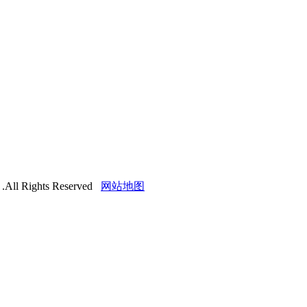
.All Rights Reserved
网站地图