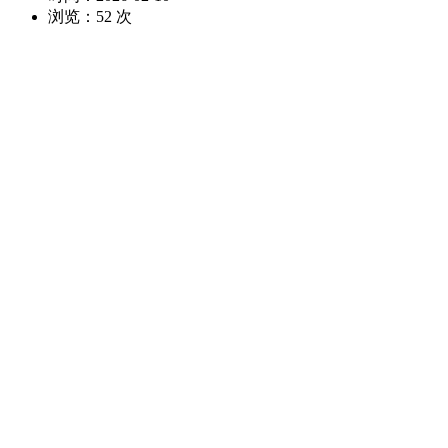
浏览：
52 次