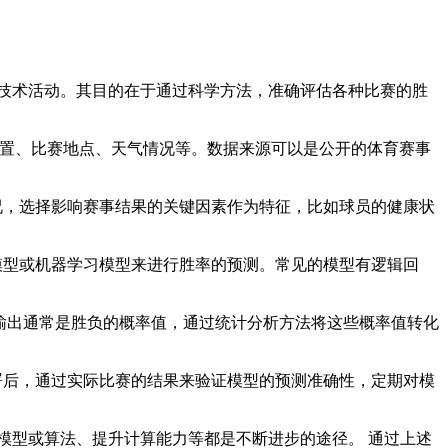
技术活动。其目的在于通过科学方法，准确评估各种比赛的胜
伍配置、比赛地点、天气情况等。数据来源可以是公开的体育赛事
体情况，选择影响赛事结果的关键因素作为特征，比如球员的健康状
统计模型或机器学习模型来进行胜率的预测。常见的模型有逻辑回
 模型输出通常是胜负的概率值，通过统计分析方法将这些概率值转化
型部署后，通过实际比赛的结果来验证模型的预测准确性，定期对模
的模型或算法、提升计算能力等都是不断进步的途径。 通过上述