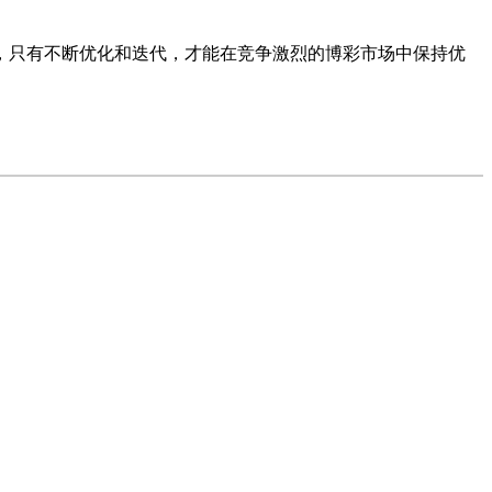
，只有不断优化和迭代，才能在竞争激烈的博彩市场中保持优