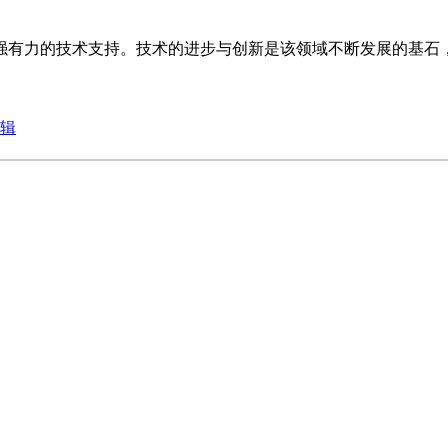
强有力的技术支持。技术的进步与创新是该领域不断发展的基石
辑