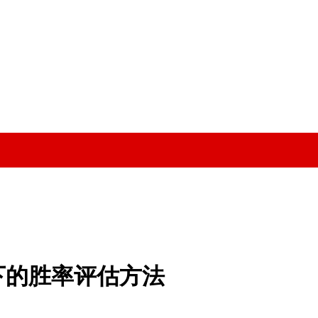
下的胜率评估方法