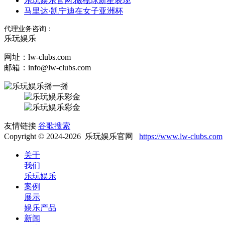
乐玩娱乐官网:橄榄球新星表现
马里达·凯宁迪在女子亚洲杯
代理业务咨询：
乐玩娱乐
网址：lw-clubs.com
邮箱：info@lw-clubs.com
友情链接
谷歌搜索
Copyright © 2024-2026 乐玩娱乐官网
https://www.lw-clubs.com
关于
我们
乐玩娱乐
案例
展示
娱乐产品
新闻