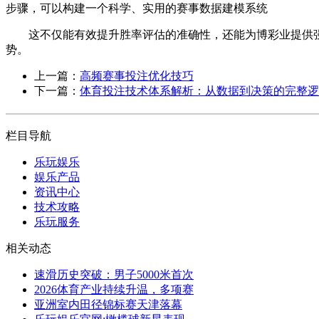
步骤，可以构建一个科学、实用的赛事数据建模系统
这不仅能有效提升胜率评估的准确性，还能为博彩业提供
势。
上一篇：
高频赛事投注优化技巧
下一篇：
体育投注技术体系解析：从数据到决策的完整逻
栏目导航
乐玩娱乐
娱乐产品
资讯中心
技术攻略
乐玩服务
相关动态
速滑历史突破：男子5000米首次
2026体育产业持续升温，多项赛
亚洲室内田径锦标赛天津落幕