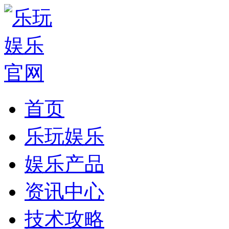
首页
乐玩娱乐
娱乐产品
资讯中心
技术攻略