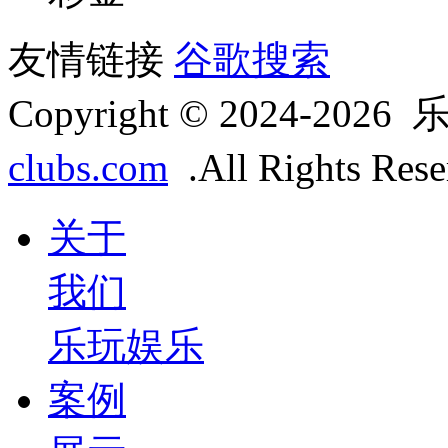
友情链接
谷歌搜索
Copyright © 2024-2
clubs.com
.All Rights Re
关于
我们
乐玩娱乐
案例