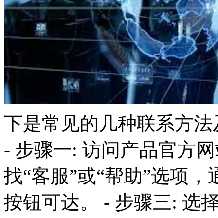
下是常见的几种联系方法及
- 步骤一: 访问产品官方网
找“客服”或“帮助”选项
按钮可达。 - 步骤三: 