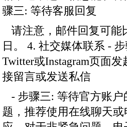
骤三: 等待客服回复
请注意，邮件回复可能
日。 4. 社交媒体联系 - 步
Twitter或Instagram
接留言或发送私信
- 步骤三: 等待官方账
题，推荐使用在线聊天或
应。对于非紧急问题，电