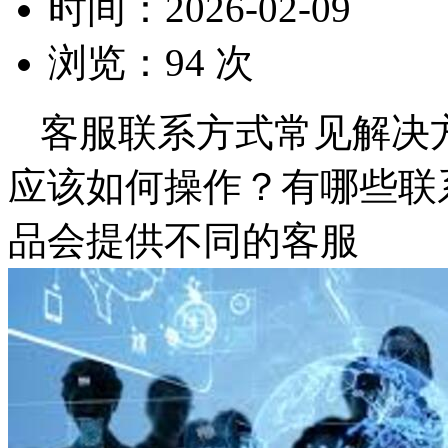
时间：
2026-02-09
浏览：
94 次
客服联系方式常见解决方
应该如何操作？有哪些联系
品会提供不同的客服