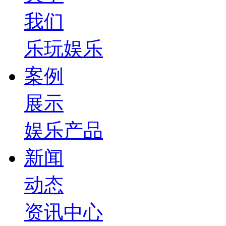
我们
乐玩娱乐
案例
展示
娱乐产品
新闻
动态
资讯中心