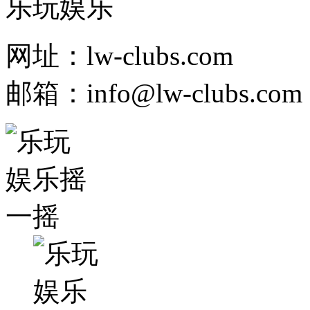
乐玩娱乐
网址：lw-clubs.com
邮箱：info@lw-clubs.com