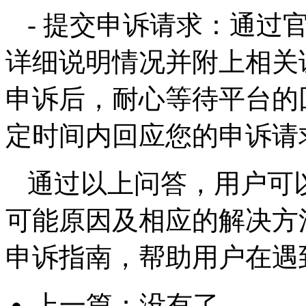
- 提交申诉请求：通过
详细说明情况并附上相关证
申诉后，耐心等待平台的
定时间内回应您的申诉请
通过以上问答，用户可
可能原因及相应的解决方
申诉指南，帮助用户在遇
上一篇：没有了