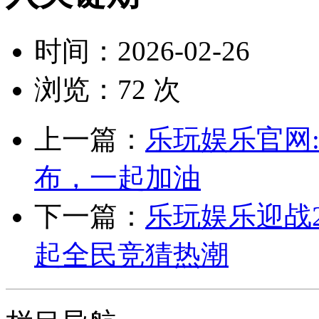
时间：
2026-02-26
浏览：
72 次
上一篇：
乐玩娱乐官网:
布，一起加油
下一篇：
乐玩娱乐迎战
起全民竞猜热潮