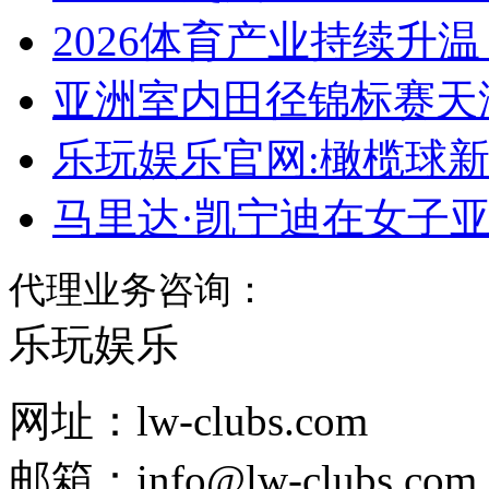
2026体育产业持续升
亚洲室内田径锦标赛天
乐玩娱乐官网:橄榄球
马里达·凯宁迪在女子
代理业务咨询：
乐玩娱乐
网址：lw-clubs.com
邮箱：info@lw-clubs.com