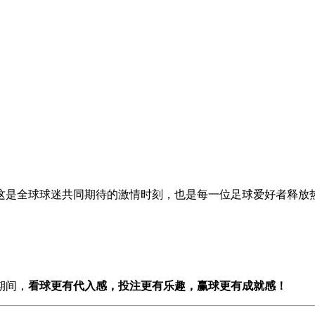
这是全球球迷共同期待的激情时刻，也是每一位足球爱好者释放
期间，
看球更有代入感，投注更有乐趣，赢球更有成就感！