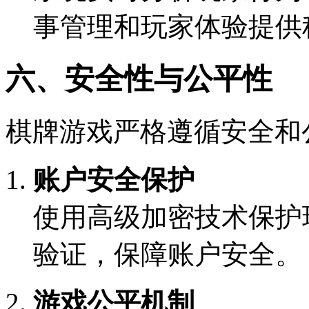
事管理和玩家体验提供
六、安全性与公平性
棋牌游戏严格遵循安全和
账户安全保护
使用高级加密技术保护
验证，保障账户安全。
游戏公平机制