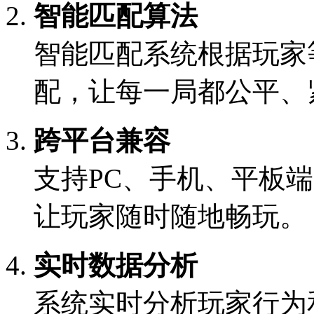
智能匹配算法
智能匹配系统根据玩家
配，让每一局都公平、
跨平台兼容
支持PC、手机、平板
让玩家随时随地畅玩。
实时数据分析
系统实时分析玩家行为