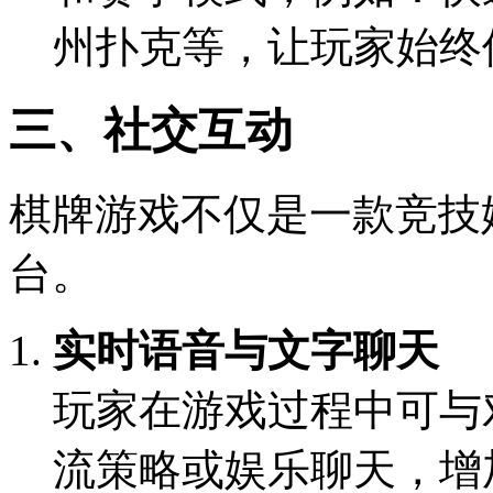
州扑克等，让玩家始终
三、社交互动
棋牌游戏不仅是一款竞技
台。
实时语音与文字聊天
玩家在游戏过程中可与
流策略或娱乐聊天，增