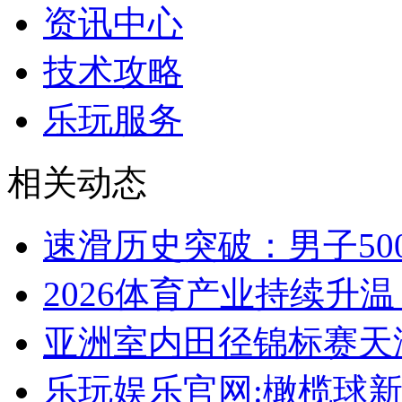
资讯中心
技术攻略
乐玩服务
相关动态
速滑历史突破：男子50
2026体育产业持续升
亚洲室内田径锦标赛天
乐玩娱乐官网:橄榄球