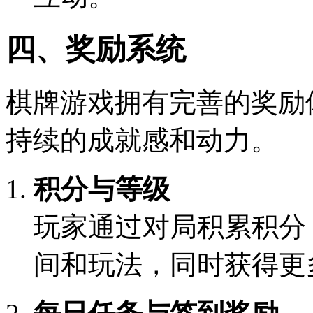
四、奖励系统
棋牌游戏拥有完善的奖励
持续的成就感和动力。
积分与等级
玩家通过对局积累积分
间和玩法，同时获得更