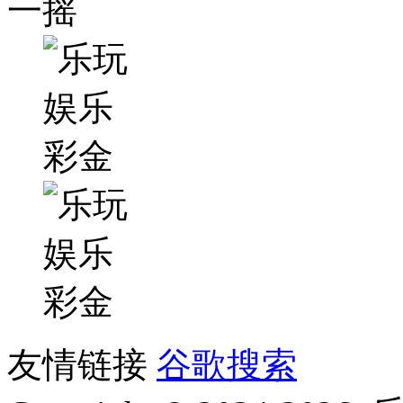
友情链接
谷歌搜索