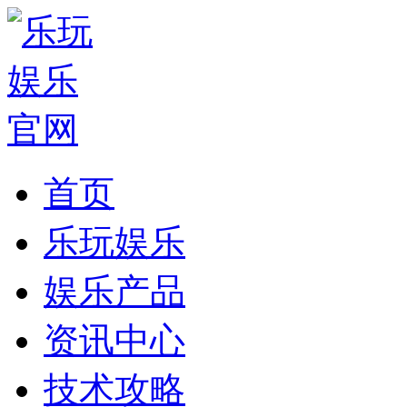
首页
乐玩娱乐
娱乐产品
资讯中心
技术攻略