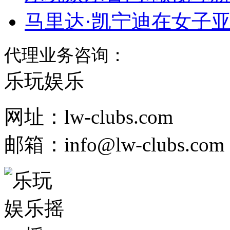
马里达·凯宁迪在女子
代理业务咨询：
乐玩娱乐
网址：lw-clubs.com
邮箱：info@lw-clubs.com