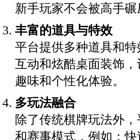
新手玩家不会被高手碾
丰富的道具与特效
平台提供多种道具和特
互动和炫酷桌面装饰，
趣味和个性化体验。
多玩法融合
除了传统棋牌玩法外，
和赛事模式，例如：快