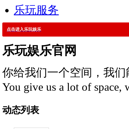
乐玩服务
点击进入乐玩娱乐
乐玩娱乐官网
你给我们一个空间，我们
You give us a lot of space, 
动态列表