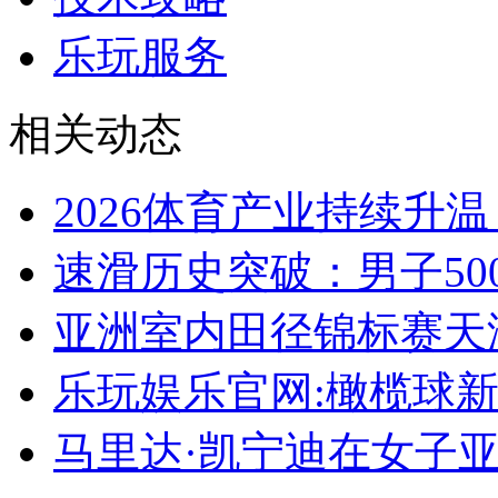
乐玩服务
相关动态
2026体育产业持续升
速滑历史突破：男子50
亚洲室内田径锦标赛天
乐玩娱乐官网:橄榄球
马里达·凯宁迪在女子