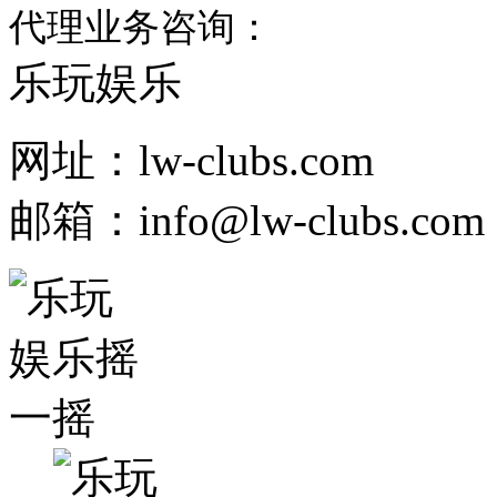
代理业务咨询：
乐玩娱乐
网址：lw-clubs.com
邮箱：info@lw-clubs.com